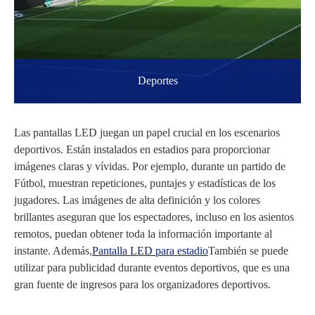
Deportes
Las pantallas LED juegan un papel crucial en los escenarios
deportivos. Están instalados en estadios para proporcionar
imágenes claras y vívidas. Por ejemplo, durante un partido de
Fútbol, muestran repeticiones, puntajes y estadísticas de los
jugadores. Las imágenes de alta definición y los colores
brillantes aseguran que los espectadores, incluso en los asientos
remotos, puedan obtener toda la información importante al
instante. Además,
Pantalla LED para estadio
También se puede
utilizar para publicidad durante eventos deportivos, que es una
gran fuente de ingresos para los organizadores deportivos.