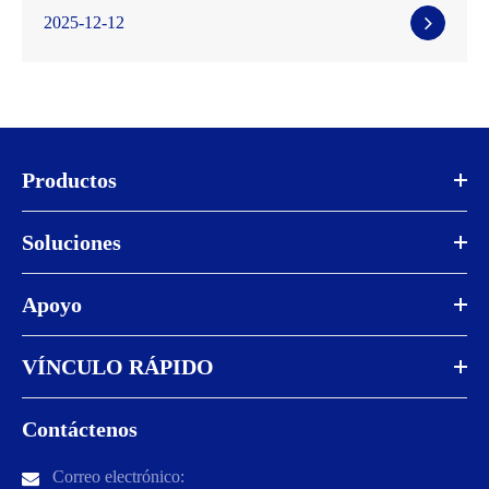
2025-12-12
Productos
Soluciones
Apoyo
VÍNCULO RÁPIDO
Contáctenos
Correo electrónico: