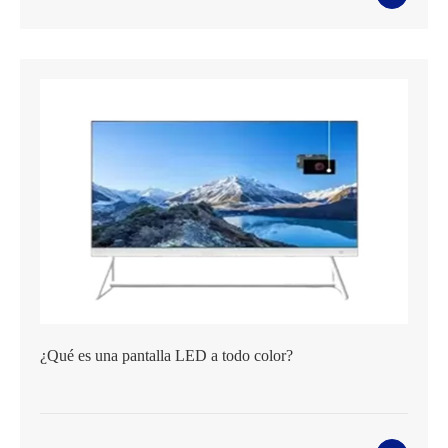
¿Qué es una pantalla LED a todo color?