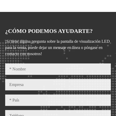
¿CÓMO PODEMOS AYUDARTE?
¡Si tiene alguna pregunta sobre la pantalla de visualización LED
para la venta, puede dejar un mensaje en línea o póngase en
contacto con nosotros!