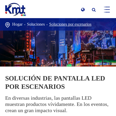
Hogar
Soluciones
Soluciones por escenarios
SOLUCIÓN DE PANTALLA LED
POR ESCENARIOS
En diversas industrias, las pantallas LED
muestran productos vívidamente. En los eventos,
crean un gran impacto visual.