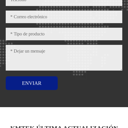
ENVIAR