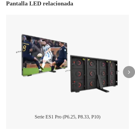
Pantalla LED relacionada
Serie ES1 Pro (P6.25, P8.33, P10)