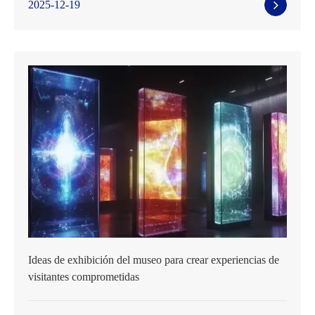
2025-12-19
Ideas de exhibición del museo para crear experiencias de
visitantes comprometidas