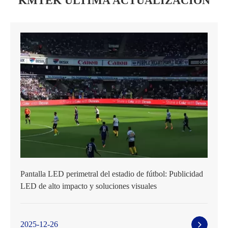
KMTEK ÚLTIMA ACTUALIZACIÓN
Pantalla LED perimetral del estadio de fútbol: Publicidad
LED de alto impacto y soluciones visuales
2025-12-26