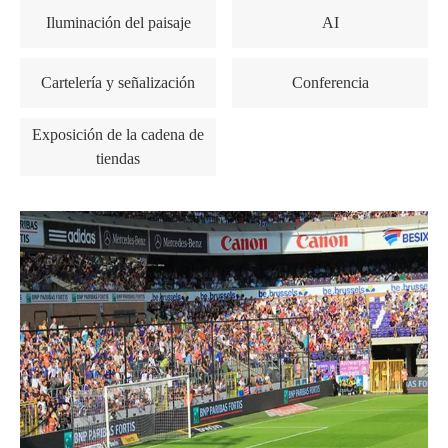
Iluminación del paisaje
AI
Cartelería y señalización
Conferencia
Exposición de la cadena de
tiendas