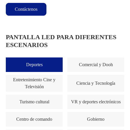
Contáctenos
PANTALLA LED PARA DIFERENTES
ESCENARIOS
Deportes
Comercial y Dooh
Entretenimiento Cine y
Ciencia y Tecnología
Televisión
Turismo cultural
VR y deportes electrónicos
Centro de comando
Gobierno