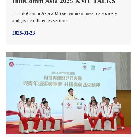
InfoComm Asia 2025 KMT TALKS
En InfoComm Asia 2025 se reunirán nuestros socios y
amigos de diferentes sectores.
2025-01-23