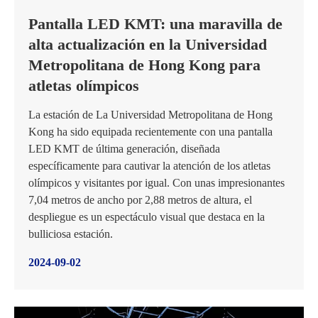
Pantalla LED KMT: una maravilla de
alta actualización en la Universidad
Metropolitana de Hong Kong para
atletas olímpicos
La estación de La Universidad Metropolitana de Hong
Kong ha sido equipada recientemente con una pantalla
LED KMT de última generación, diseñada
específicamente para cautivar la atención de los atletas
olímpicos y visitantes por igual. Con unas impresionantes
7,04 metros de ancho por 2,88 metros de altura, el
despliegue es un espectáculo visual que destaca en la
bulliciosa estación.
2024-09-02