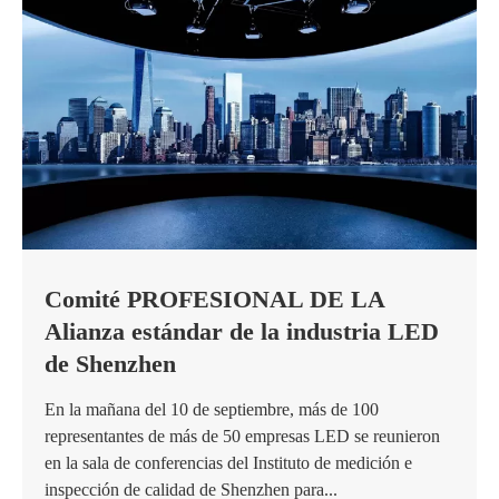
Comité PROFESIONAL DE LA
Alianza estándar de la industria LED
de Shenzhen
En la mañana del 10 de septiembre, más de 100
representantes de más de 50 empresas LED se reunieron
en la sala de conferencias del Instituto de medición e
inspección de calidad de Shenzhen para...