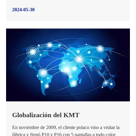
2024-05-30
Globalización del KMT
En noviembre de 2009, el cliente polaco vino a visitar la
fábrica y firmó P10 y P16 con 5 pantallas a todo color,