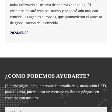
todas utilizando el sistema de control zhongqing. El
cliente se mostró muy satisfecho y negoció aún más con
ermeida los agentes europeos, que promovieron el proceso
de globalización de la ermeida.
2024-05-30
¿CÓMO PODEMOS AYUDARTE?
¡Si tiene alguna pregunta sobre la pantalla de visualización LED
para la venta, puede dejar un mensaje en línea o póngase en
contacto con nosotros!