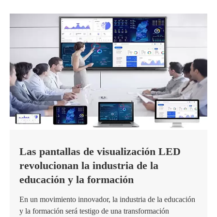
Las pantallas de visualización LED
revolucionan la industria de la
educación y la formación
En un movimiento innovador, la industria de la educación
y la formación será testigo de una transformación