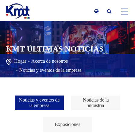
KMT ÚLTIMAS NOTICIAS
Hogar
Acerca de nosotros
Noticias y eventos de la empresa
Noticias y eventos de
Noticias de la
la empresa
industria
Exposiciones