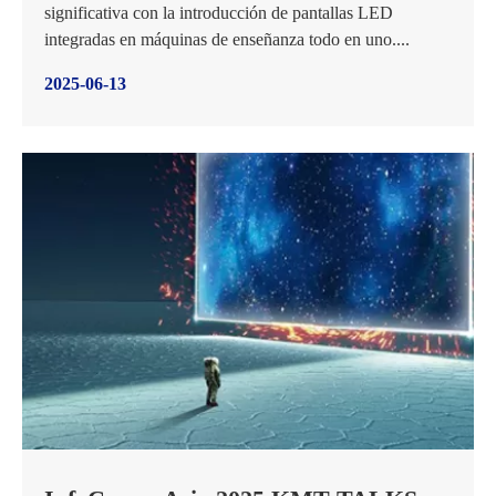
significativa con la introducción de pantallas LED
integradas en máquinas de enseñanza todo en uno....
2025-06-13