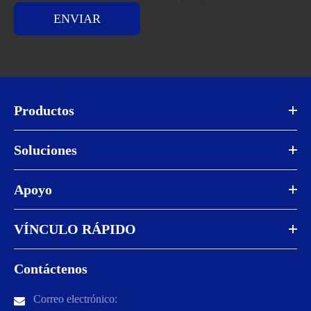
ENVIAR
Productos
Soluciones
Apoyo
VÍNCULO RÁPIDO
Contáctenos
Correo electrónico: