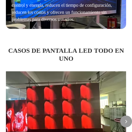
control y energía, reducen el tiempo de configuración,
reducen los costos y ofrecen un funcionamiento sin
problemas para diversos usuarios.
CASOS DE PANTALLA LED TODO EN
UNO