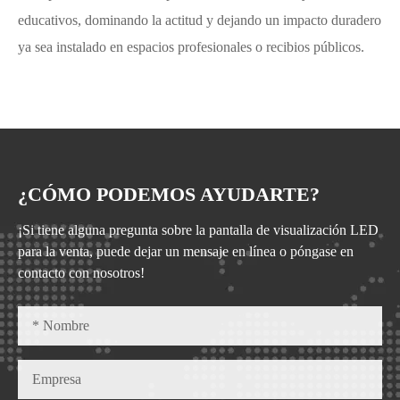
educativos, dominando la actitud y dejando un impacto duradero
ya sea instalado en espacios profesionales o recibios públicos.
¿CÓMO PODEMOS AYUDARTE?
¡Si tiene alguna pregunta sobre la pantalla de visualización LED
para la venta, puede dejar un mensaje en línea o póngase en
contacto con nosotros!