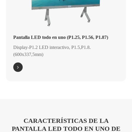
Pantalla LED todo en uno (P1.25, P1.56, P1.87)
Display-P1.2 LED interactivo, P1.5,P1.8.
(600x337,5mm)
CARACTERÍSTICAS DE LA
PANTALLA LED TODO EN UNO DE