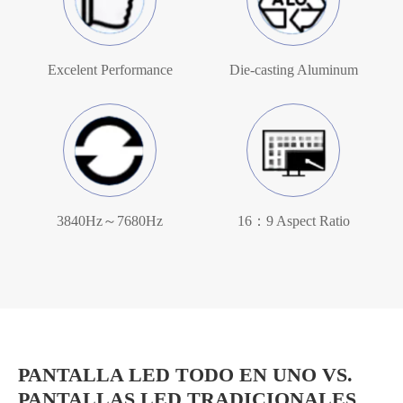
Excelent Performance
Die-casting Aluminum
3840Hz～7680Hz
16：9 Aspect Ratio
PANTALLA LED TODO EN UNO VS.
PANTALLAS LED TRADICIONALES