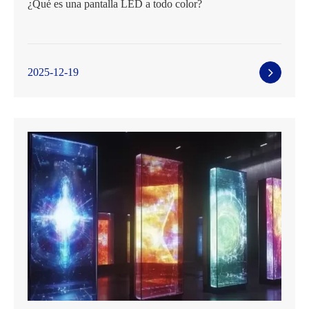
¿Qué es una pantalla LED a todo color?
2025-12-19