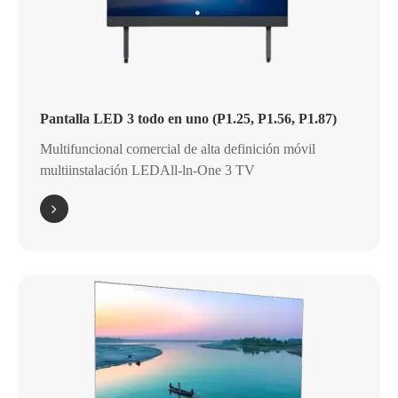
Pantalla LED 3 todo en uno (P1.25, P1.56, P1.87)
Multifuncional comercial de alta definición móvil
multiinstalación LEDAll-ln-One 3 TV