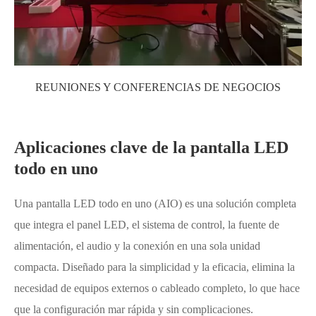
REUNIONES Y CONFERENCIAS DE NEGOCIOS
Aplicaciones clave de la pantalla LED
todo en uno
Una pantalla LED todo en uno (AIO) es una solución completa
que integra el panel LED, el sistema de control, la fuente de
alimentación, el audio y la conexión en una sola unidad
compacta. Diseñado para la simplicidad y la eficacia, elimina la
necesidad de equipos externos o cableado completo, lo que hace
que la configuración mar rápida y sin complicaciones.