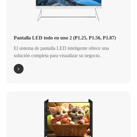
Pantalla LED todo en uno 2 (P1.25, P1.56, P1.87)
El sistema de pantalla LED inteligente ofrece una
solución completa para visualizar su negocio.