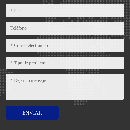
ENVIAR