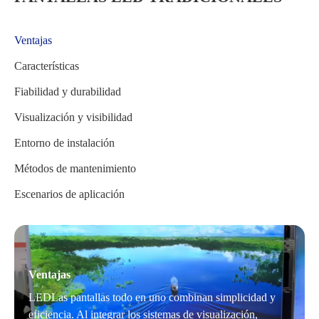
Ventajas
Características
Fiabilidad y durabilidad
Visualización y visibilidad
Entorno de instalación
Métodos de mantenimiento
Escenarios de aplicación
Ventajas
LED
Las pantallas todo en uno combinan simplicidad y
eficiencia. Al integrar los sistemas de visualización,