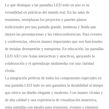
Lo que distingue a las pantallas LED todo en uno es su
versatilidad en prácticas del mundo real. En las salas de
reuniones, reemplazan los proyectos y paneles planos
tradicionales por una pantalla grande, luminosa y fluida que
mejora las presentaciones y las videoconferencias. Para eventos
y conferencias, ofrecen imanes impactantes que son funcionales
de instalar, desmantelar y transportar. En educación, las pantallas
LED AIO cree Aulas interactivas y atractivas, apoyando la
colaboración y el aprendizaje multimedia con una claridad
vívida.
La integración perfecta de todos los componentes especiales en
una pantalla LED todo en uno garantiza la durabilidad al tiempo
que ofrece un diseño elegante y moderno. Con imanes vívidas y
de alta calidad y una experiencia de visualización inmersiva,
estas pantallas son ideales para reuniones, eventos y entornos