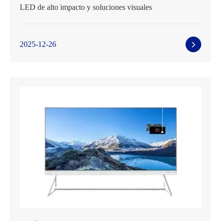
LED de alto impacto y soluciones visuales
2025-12-26