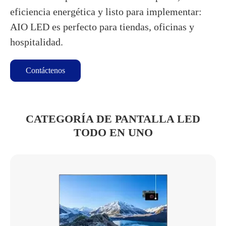
eficiencia energética y listo para implementar:
AIO LED es perfecto para tiendas, oficinas y
hospitalidad.
Contáctenos
CATEGORÍA DE PANTALLA LED
TODO EN UNO