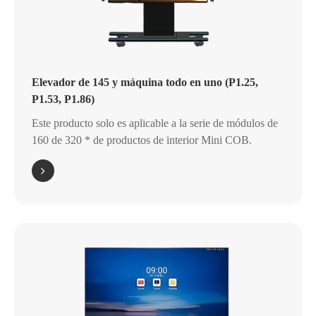
Elevador de 145 y máquina todo en uno (P1.25,
P1.53, P1.86)
Este producto solo es aplicable a la serie de módulos de
160 de 320 * de productos de interior Mini COB.