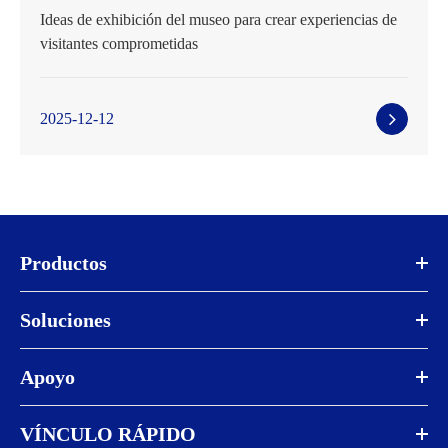
Ideas de exhibición del museo para crear experiencias de
visitantes comprometidas
2025-12-12
Productos
Soluciones
Apoyo
VÍNCULO RÁPIDO