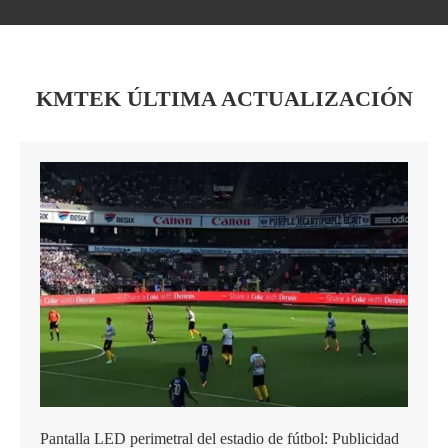
KMTEK ÚLTIMA ACTUALIZACIÓN
Pantalla LED perimetral del estadio de fútbol: Publicidad