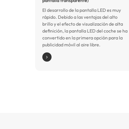
pantalla transparente)
El desarrollo de la pantalla LED es muy
rápido. Debido a las ventajas del alto
brillo y el efecto de visualización de alta
definición, la pantalla LED del coche se ha
convertido en la primera opción para la
publicidad móvil al aire libre.