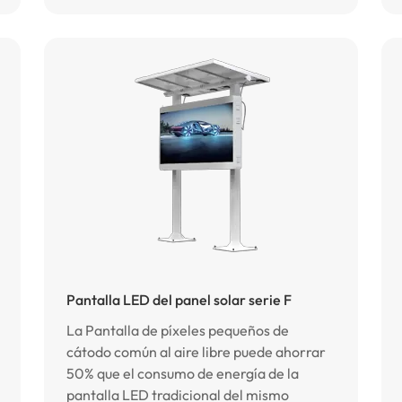
Pantalla LED del panel solar serie F
La Pantalla de píxeles pequeños de
cátodo común al aire libre puede ahorrar
50% que el consumo de energía de la
pantalla LED tradicional del mismo