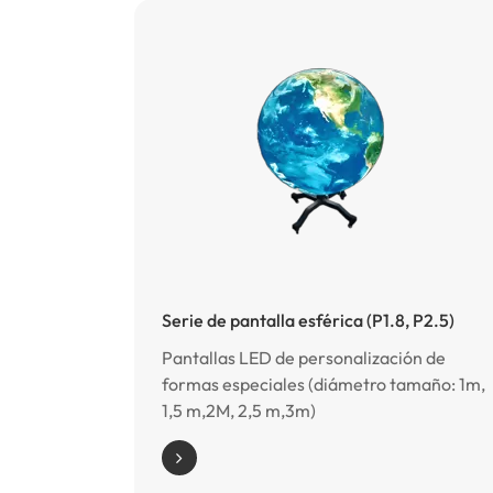
Serie de pantalla esférica (P1.8, P2.5)
Pantallas LED de personalización de
formas especiales (diámetro tamaño: 1m,
1,5 m,2M, 2,5 m,3m)