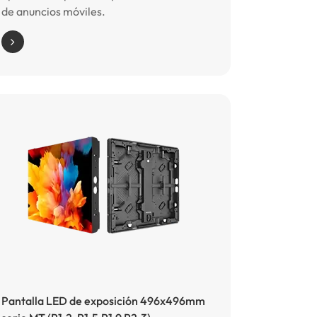
de anuncios móviles.
Pantalla LED de exposición 496x496mm