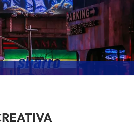
CREATIVA