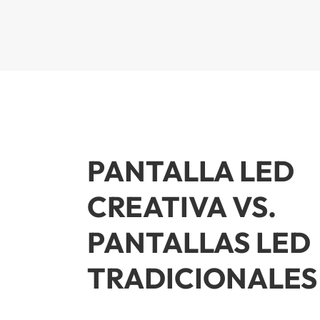
PANTALLA LED
CREATIVA VS.
PANTALLAS LED
TRADICIONALES