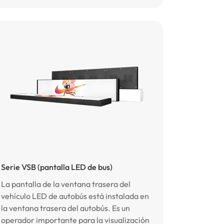
Serie VSB (pantalla LED de bus)
La pantalla de la ventana trasera del
vehículo LED de autobús está instalada en
la ventana trasera del autobús. Es un
operador importante para la visualización