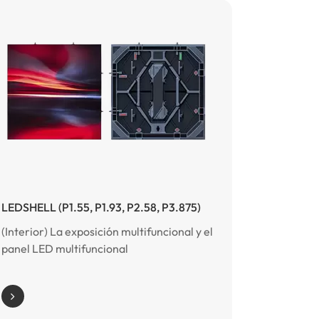
LEDSHELL (P1.55, P1.93, P2.58, P3.875)
(Interior) La exposición multifuncional y el
panel LED multifuncional