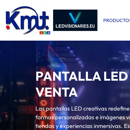
PRODUCTO
PANTALLA LED
VENTA
Las pantallas LED creativas redefinen
formas personalizadas e imágenes vi
tiendas y experiencias inmersivas. E