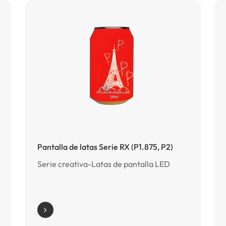
Pantalla de latas Serie RX (P1.875, P2)
Serie creativa-Latas de pantalla LED