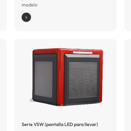
modelo
Serie VSW (pantalla LED para llevar)