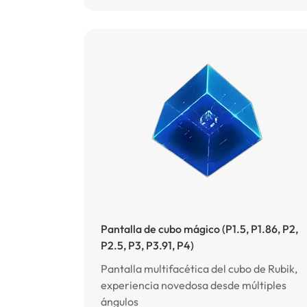
Pantalla de cubo mágico (P1.5, P1.86, P2,
P2.5, P3, P3.91, P4)
Pantalla multifacética del cubo de Rubik,
experiencia novedosa desde múltiples
ángulos