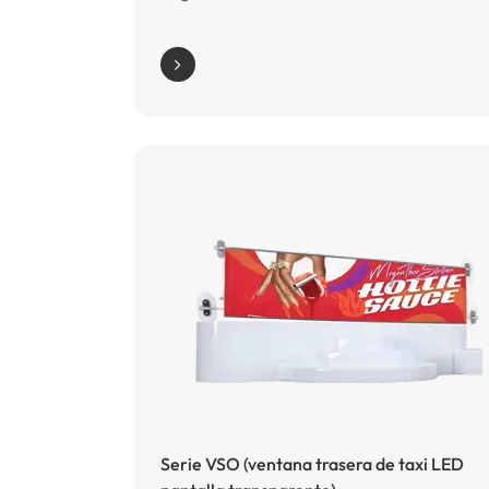
Serie VSO (ventana trasera de taxi LED