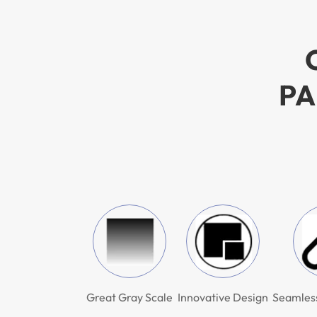
PA
Great Gray Scale
Innovative Design
Seamles