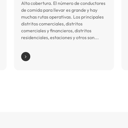
Alta cobertura. El número de conductores
de comida para llevar es grande y hay
muchas rutas operativas. Los principales
distritos comerciales, distritos
comerciales y financieros, distritos
residenciales, estaciones y otros son...