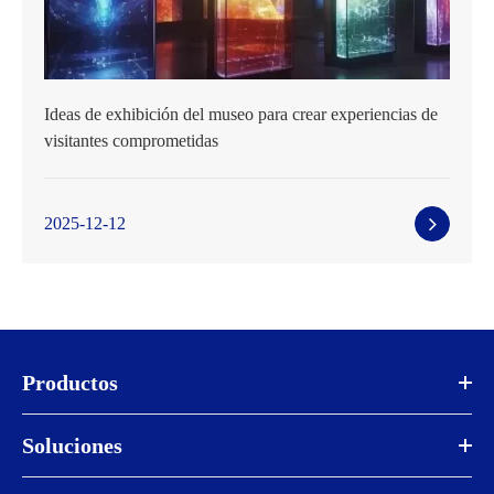
Ideas de exhibición del museo para crear experiencias de
visitantes comprometidas
2025-12-12
Productos
Soluciones