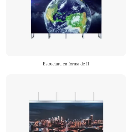
Estructura en forma de H