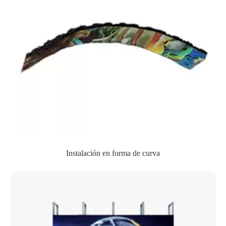
Instalación en forma de curva