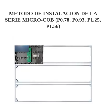
MÉTODO DE INSTALACIÓN DE LA
SERIE MICRO-COB (P0.78, P0.93, P1.25,
P1.56)