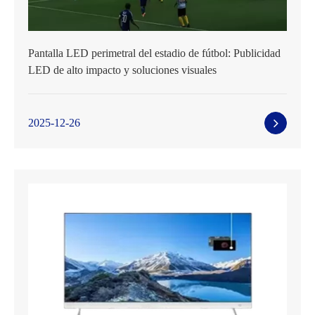
Pantalla LED perimetral del estadio de fútbol: Publicidad
LED de alto impacto y soluciones visuales
2025-12-26