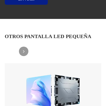
OTROS PANTALLA LED PEQUEÑA