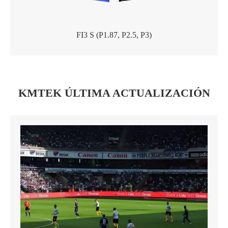
FI3 S (P1.87, P2.5, P3)
KMTEK ÚLTIMA ACTUALIZACIÓN