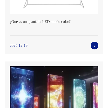
¿Qué es una pantalla LED a todo color?
2025-12-19