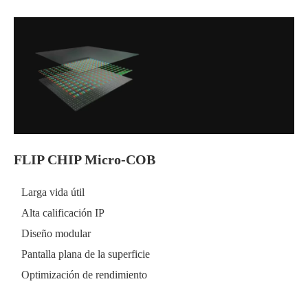
FLIP CHIP Micro-COB
Larga vida útil
Alta calificación IP
Diseño modular
Pantalla plana de la superficie
Optimización de rendimiento