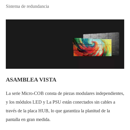
Sistema de redundancia
ASAMBLEA VISTA
La serie Micro-COB consta de piezas modulares independientes,
y los módulos LED y La PSU están conectados sin cables a
través de la placa HUB, lo que garantiza la planitud de la
pantalla en gran medida.