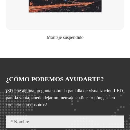
Montaje suspendido
¿CÓMO PODEMOS AYUDARTE?
¡Si tiene alguna pregunta sobre la pantalla de visualización LED
para la venta, puede dejar un mensaje en línea o póngase en
contacto con nosotros!