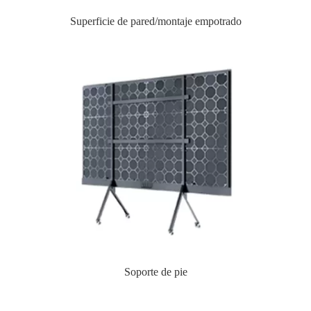
Superficie de pared/montaje empotrado
Soporte de pie