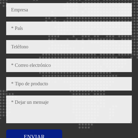
ENVIAR