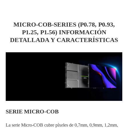
MICRO-COB-SERIES (P0.78, P0.93,
P1.25, P1.56) INFORMACIÓN
DETALLADA Y CARACTERÍSTICAS
SERIE MICRO-COB
La serie Micro-COB cubre píxeles de 0,7mm, 0,9mm, 1,2mm,