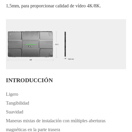
1,5mm, para proporcionar calidad de vídeo 4K/8K.
INTRODUCCIÓN
Ligero
Tangibilidad
Suavidad
Maneras mixtas de instalación con múltiples aberturas
magnéticas en la parte trasera