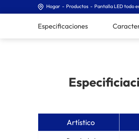
Hogar
Productos
Pantalla LED todo e
Especificaciones
Caracter
Especificiac
Artístico