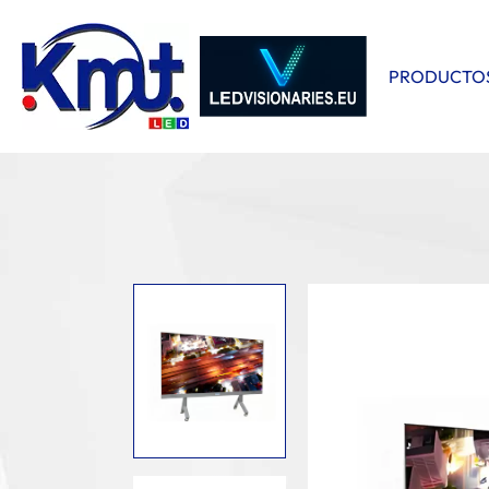
PRODUCTO