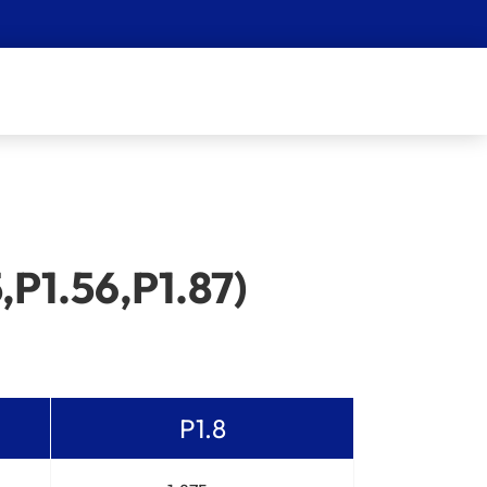
,P1.56,P1.87)
P1.8