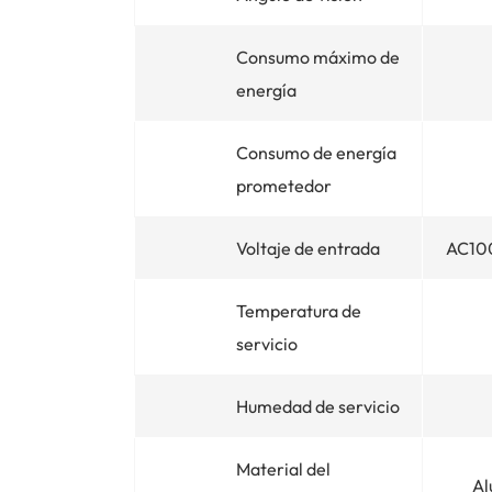
Consumo máximo de
energía
Consumo de energía
prometedor
Voltaje de entrada
AC10
Temperatura de
servicio
Humedad de servicio
Material del
Al