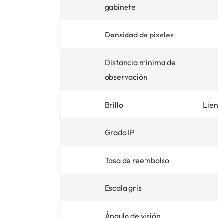
gabinete
Densidad de píxeles
Distancia mínima de
observación
Brillo
Lien
Grado IP
Tasa de reembolso
Escala gris
Ángulo de visión