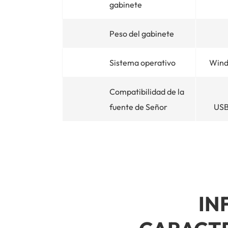
gabinete
Peso del gabinete
Sistema operativo
Wind
Compatibilidad de la
fuente de Señor
USB
IN