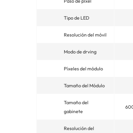
Paso de plxel
Tipo de LED
Resolución del móvil
Modo de drving
Píxeles del módulo
Tamaño del Módulo
Tamaño del
60
gabinete
Resolución del