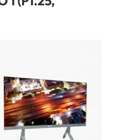
1 (P1.25,