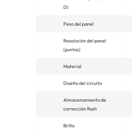
D)
Peso del panel
Resolución del panel
(puntos)
Material
Diseño del circuito
Almacenamiento de
corrección flash
Brillo