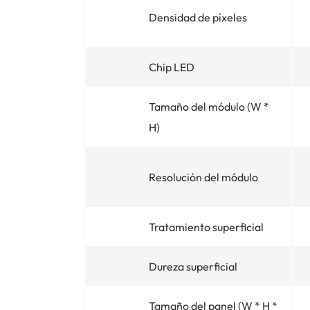
Densidad de píxeles
Chip LED
Tamaño del módulo (W *
H)
Resolución del módulo
Tratamiento superficial
Dureza superficial
Tamaño del panel (W * H *