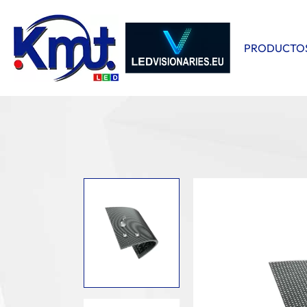
PRODUCTO