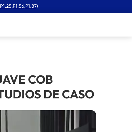
P1.25,P1.56,P1.87)
SUAVE COB
 ESTUDIOS DE CASO