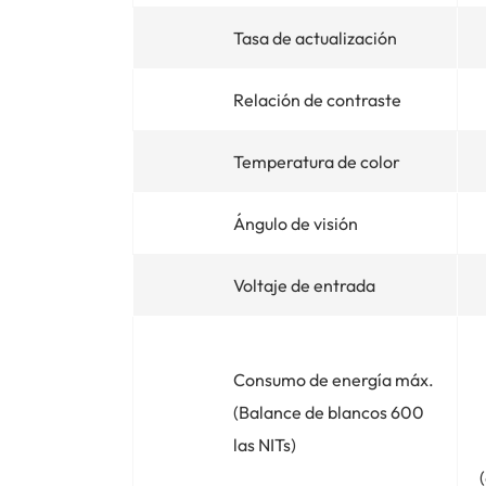
Tasa de actualización
Relación de contraste
Temperatura de color
Ángulo de visión
Voltaje de entrada
Consumo de energía máx.
(Balance de blancos 600
las NITs)