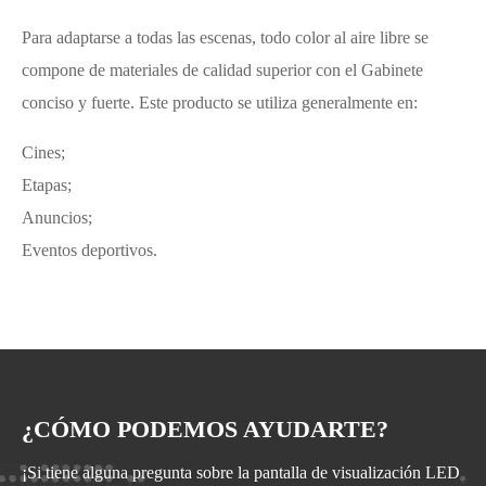
Para adaptarse a todas las escenas, todo color al aire libre se
compone de materiales de calidad superior con el Gabinete
conciso y fuerte. Este producto se utiliza generalmente en:
Cines;
Etapas;
Anuncios;
Eventos deportivos.
¿CÓMO PODEMOS AYUDARTE?
¡Si tiene alguna pregunta sobre la pantalla de visualización LED