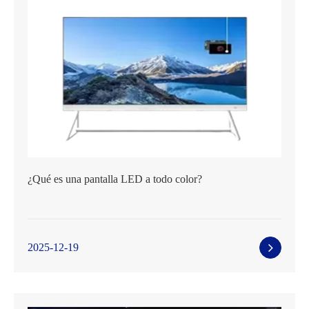
¿Qué es una pantalla LED a todo color?
2025-12-19