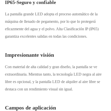
IP65-Seguro y confiable
La pantalla grande LED adopta el proceso automático de la
máquina de llenado de pegamento, por lo que lo protegerá
eficazmente del agua y el polvo. Alta Clasificación lP (lP65)
garantiza excelentes salidas en todas las condiciones.
Impresionante visión
Con material de alta calidad y gran diseño, la pantalla se ve
extraordinaria. Mientras tanto, la tecnología LED negra al aire
libre es opcional, y la pantalla LED de alquiler al aire libre se
destaca con un rendimiento visual sin igual.
Campos de aplicación