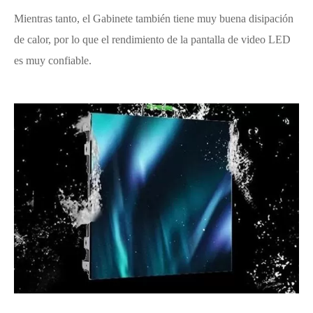
Mientras tanto, el Gabinete también tiene muy buena disipación
de calor, por lo que el rendimiento de la pantalla de video LED
es muy confiable.