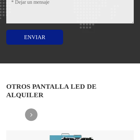
ENVIAR
OTROS PANTALLA LED DE
ALQUILER