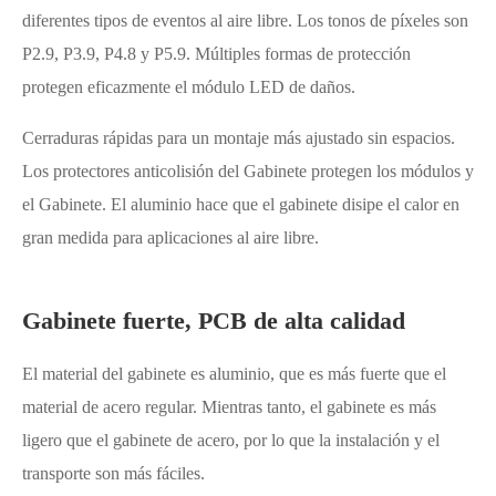
diferentes tipos de eventos al aire libre. Los tonos de píxeles son
P2.9, P3.9, P4.8 y P5.9. Múltiples formas de protección
protegen eficazmente el módulo LED de daños.
Cerraduras rápidas para un montaje más ajustado sin espacios.
Los protectores anticolisión del Gabinete protegen los módulos y
el Gabinete. El aluminio hace que el gabinete disipe el calor en
gran medida para aplicaciones al aire libre.
Gabinete fuerte, PCB de alta calidad
El material del gabinete es aluminio, que es más fuerte que el
material de acero regular. Mientras tanto, el gabinete es más
ligero que el gabinete de acero, por lo que la instalación y el
transporte son más fáciles.