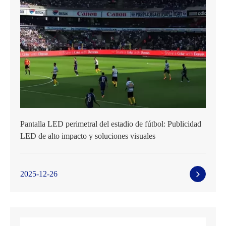
Pantalla LED perimetral del estadio de fútbol: Publicidad
LED de alto impacto y soluciones visuales
2025-12-26