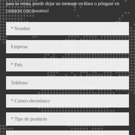
para la venta, puede dejar un mensaje en línea o póngase en
contacto con nosotros!