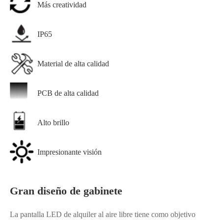
Más creatividad
IP65
Material de alta calidad
PCB de alta calidad
Alto brillo
Impresionante visión
Gran diseño de gabinete
La pantalla LED de alquiler al aire libre tiene como objetivo