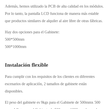
Además, hemos utilizado la PCB de alta calidad en los módulos.
Por lo tanto, la pantalla LCD funciona de manera más estable
que productos similares de alquiler al aire libre de otras fábricas.
Hay dos opciones para el Gabinete:
500*500mm
500*1000mm
Instalación flexible
Para cumplir con los requisitos de los clientes en diferentes
escenarios de aplicación, 2 tamaños de gabinete están
disponibles.
El peso del gabinete es 9kgs para el Gabinete de 500mmx 500