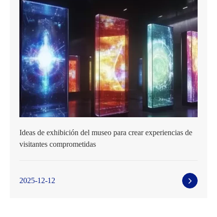
Ideas de exhibición del museo para crear experiencias de
visitantes comprometidas
2025-12-12