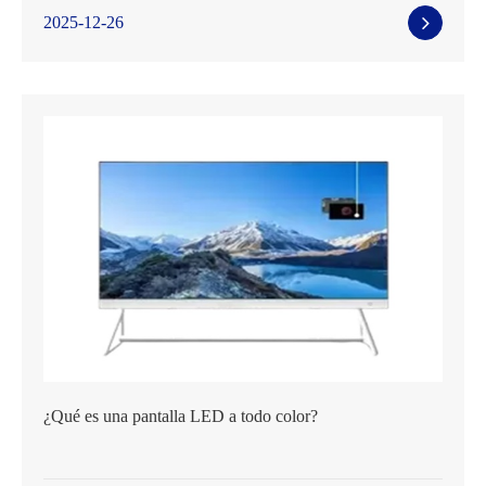
2025-12-26
¿Qué es una pantalla LED a todo color?