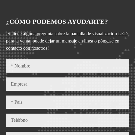
¿CÓMO PODEMOS AYUDARTE?
¡Si tiene alguna pregunta sobre la pantalla de visualización LED
para la venta, puede dejar un mensaje en línea o póngase en
contacto con nosotros!