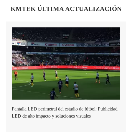
KMTEK ÚLTIMA ACTUALIZACIÓN
Pantalla LED perimetral del estadio de fútbol: Publicidad
LED de alto impacto y soluciones visuales