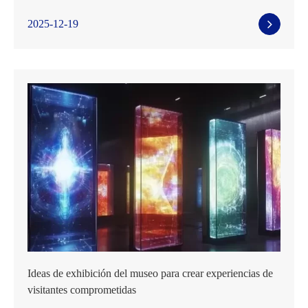
2025-12-19
Ideas de exhibición del museo para crear experiencias de
visitantes comprometidas