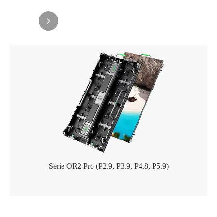
Serie OR2 Pro (P2.9, P3.9, P4.8, P5.9)