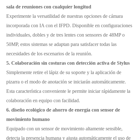
sala de reuniones con cualquier longitud
Experimente la versatilidad de nuestras opciones de cámara
incorporada con IA con el IFPD. Disponible en configuraciones
individuales, dobles y de tres lentes con sensores de 48MP o
50MP, estos sistemas se adaptan para satisfacer todas las
necesidades de los escenarios de la reunión.
5. Colaboración sin costuras con detección activa de Stylus
Simplemente retire el lápiz de su soporte y la aplicación de
pizarra o el modo de anotación se iniciarán automáticamente.
Esta característica conveniente le permite iniciar rápidamente la
colaboración en equipo con facilidad.
6. diseño ecológico de ahorro de energía con sensor de
movimiento humano
Equipado con un sensor de movimiento altamente sensible,
detecta la presencia humana y ajusta automáticamente el uso de