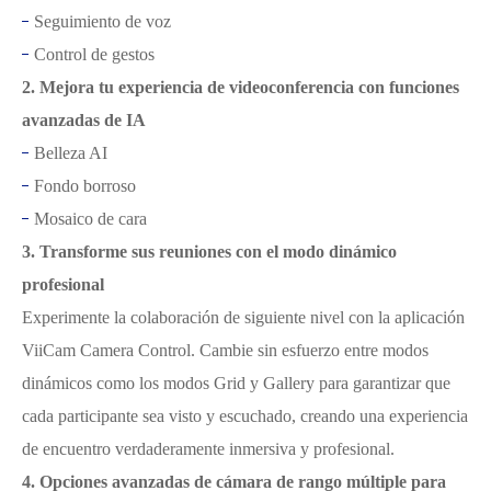
Seguimiento de voz
Control de gestos
2. Mejora tu experiencia de videoconferencia con funciones
avanzadas de IA
Belleza AI
Fondo borroso
Mosaico de cara
3. Transforme sus reuniones con el modo dinámico
profesional
Experimente la colaboración de siguiente nivel con la aplicación
ViiCam Camera Control. Cambie sin esfuerzo entre modos
dinámicos como los modos Grid y Gallery para garantizar que
cada participante sea visto y escuchado, creando una experiencia
de encuentro verdaderamente inmersiva y profesional.
4. Opciones avanzadas de cámara de rango múltiple para