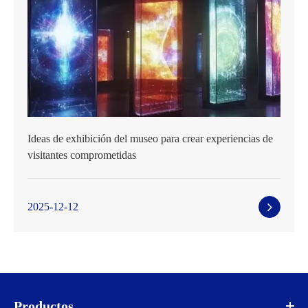
Ideas de exhibición del museo para crear experiencias de
visitantes comprometidas
2025-12-12
Productos