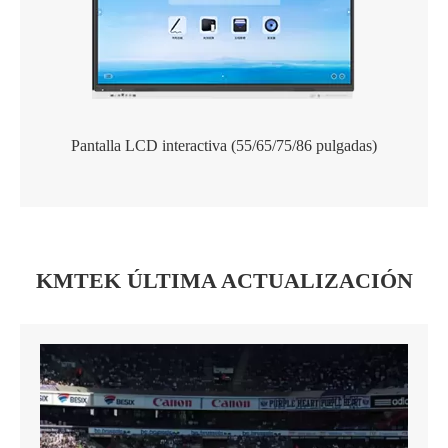
Pantalla LCD interactiva (55/65/75/86 pulgadas)
KMTEK ÚLTIMA ACTUALIZACIÓN