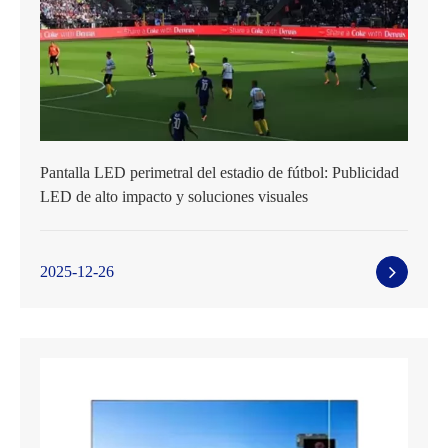
Pantalla LED perimetral del estadio de fútbol: Publicidad
LED de alto impacto y soluciones visuales
2025-12-26