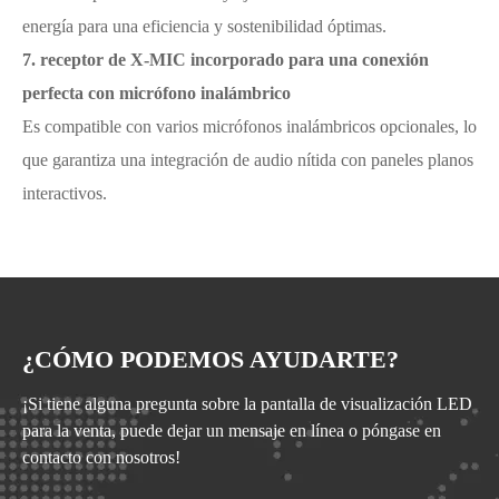
energía para una eficiencia y sostenibilidad óptimas.
7. receptor de X-MIC incorporado para una conexión
perfecta con micrófono inalámbrico
Es compatible con varios micrófonos inalámbricos opcionales, lo
que garantiza una integración de audio nítida con paneles planos
interactivos.
¿CÓMO PODEMOS AYUDARTE?
¡Si tiene alguna pregunta sobre la pantalla de visualización LED
para la venta, puede dejar un mensaje en línea o póngase en
contacto con nosotros!