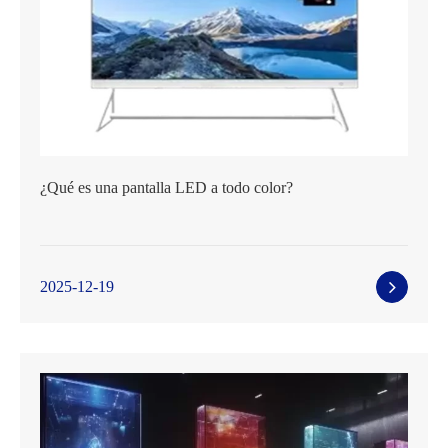
¿Qué es una pantalla LED a todo color?
2025-12-19