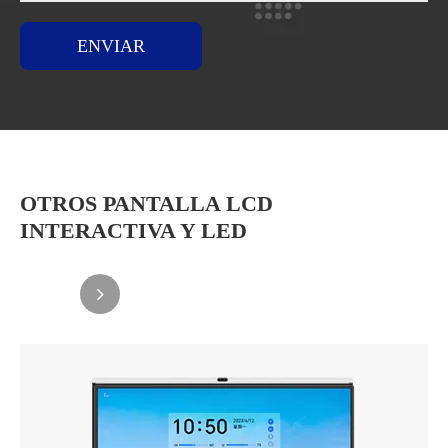
ENVIAR
OTROS PANTALLA LCD
INTERACTIVA Y LED