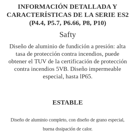
INFORMACIÓN DETALLADA Y
CARACTERÍSTICAS DE LA SERIE ES2
(P4.4, P5.7, P6.66, P8, P10)
Safty
Diseño de aluminio de fundición a presión: alta
tasa de protección contra incendios, puede
obtener el TUV de la certificación de protección
contra incendios 5VB. Diseño impermeable
especial, hasta lP65.
ESTABLE
Diseño de aluminio completo, con diseño de grano especial,
buena dssipación de calor.