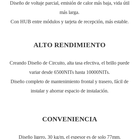
Diseño de voltaje parcial, emisión de calor más baja, vida útil
más larga.
Con HUB entre módulos y tarjeta de recepción, más estable.
ALTO RENDIMIENTO
Creando Diseño de Circuito, alta tasa efectiva, el brillo puede
variar desde 6500NITs hasta 10000NITs.
Diseño completo de mantenimiento frontal y trasero, fácil de
instalar y ahorrar espacio de instalación.
CONVENIENCIA
Diseño ligero, 30 kg/m, el espesor es de solo 77mm.