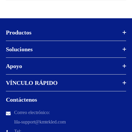
Productos
Soluciones
Apoyo
VÍNCULO RÁPIDO
Contáctenos
Correo electrónico:
lila-support@kmtekled.com
Tel: