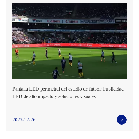
Pantalla LED perimetral del estadio de fútbol: Publicidad
LED de alto impacto y soluciones visuales
2025-12-26