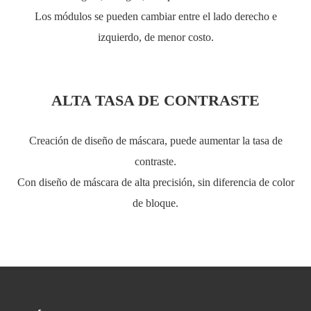
Los módulos se pueden cambiar entre el lado derecho e
izquierdo, de menor costo.
ALTA TASA DE CONTRASTE
Creación de diseño de máscara, puede aumentar la tasa de
contraste.
Con diseño de máscara de alta precisión, sin diferencia de color
de bloque.