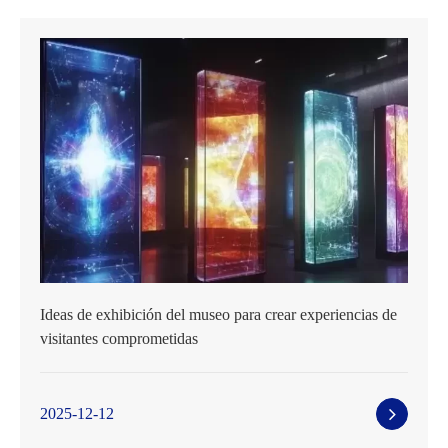
Ideas de exhibición del museo para crear experiencias de
visitantes comprometidas
2025-12-12