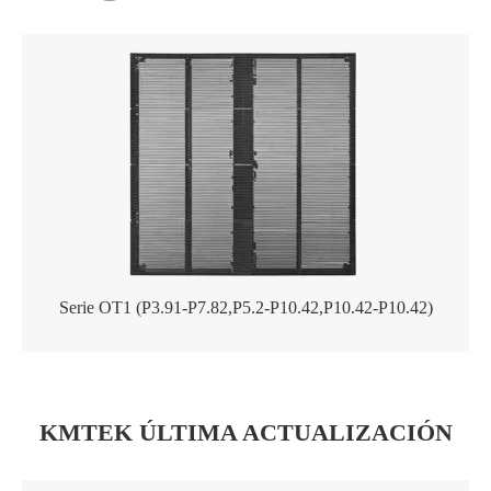
Serie OT1 (P3.91-P7.82,P5.2-P10.42,P10.42-P10.42)
KMTEK ÚLTIMA ACTUALIZACIÓN