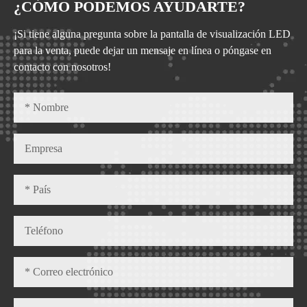
¿CÓMO PODEMOS AYUDARTE?
¡Si tiene alguna pregunta sobre la pantalla de visualización LED
para la venta, puede dejar un mensaje en línea o póngase en
contacto con nosotros!