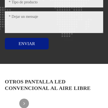
ENVIAR
OTROS PANTALLA LED
CONVENCIONAL AL AIRE LIBRE