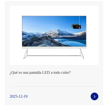
¿Qué es una pantalla LED a todo color?
2025-12-19