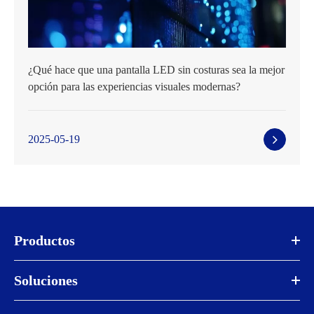
¿Qué hace que una pantalla LED sin costuras sea la mejor
opción para las experiencias visuales modernas?
2025-05-19
Productos
Soluciones