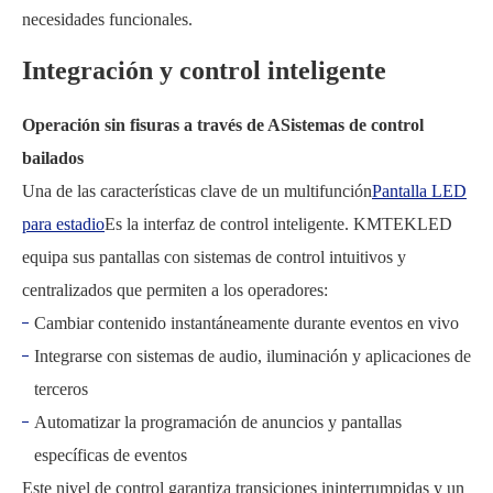
necesidades funcionales.
Integración y control inteligente
Operación sin fisuras a través de ASistemas de control
bailados
Una de las características clave de un multifunción
Pantalla LED
para estadio
Es la interfaz de control inteligente. KMTEKLED
equipa sus pantallas con sistemas de control intuitivos y
centralizados que permiten a los operadores:
Cambiar contenido instantáneamente durante eventos en vivo
Integrarse con sistemas de audio, iluminación y aplicaciones de
terceros
Automatizar la programación de anuncios y pantallas
específicas de eventos
Este nivel de control garantiza transiciones ininterrumpidas y un