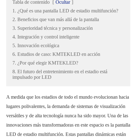
Tabla de contenido
[
Ocultar
]
1. ¿Qué es una pantalla LED de estadio multifunción?
2. Beneficios que van más allá de la pantalla
3. Superioridad técnica y personalización
4. Integración y control inteligente
5. Innovación ecológica
6. Estudios de caso: KMTEKLED en acción
7. ¿Por qué elegir KMTEKLED?
8. El futuro del entretenimiento en el estadio está
impulsado por LED
A medida que los estadios de todo el mundo evolucionan hacia
lugares polivalentes, la demanda de sistemas de visualización
versátiles y de alta tecnología nunca ha sido mayor. Una de las
innovaciones más transformadoras en este espacio es la pantalla
LED de estadio multifunción. Estas pantallas dinámicas están