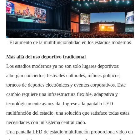
El aumento de la multifuncionalidad en los estadios modernos
Más allá del uso deportivo tradicional
Los estadios modernos ya no son solo lugares deportivos:
albergan conciertos, festivales culturales, mítines políticos,
torneos de deportes electrónicos y eventos corporativos. Este
cambio requiere una infraestructura flexible, adaptativa y
tecnológicamente avanzada. Ingrese a la pantalla LED
multifunción del estadio, una solución que satisface todas estas
necesidades con un sistema centralizado.
Una pantalla LED de estadio multifunción proporciona video en