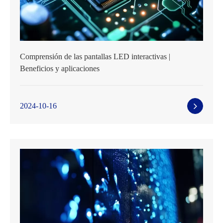
Comprensión de las pantallas LED interactivas |
Beneficios y aplicaciones
2024-10-16