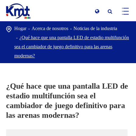
Hogar
Acerca de nosotros
Noticias de la industria
¿Qué hace que una pantalla LED de estadio multifunción
sea el cambiador de juego definitivo para las arenas
modernas?
¿Qué hace que una pantalla LED de
estadio multifunción sea el
cambiador de juego definitivo para
las arenas modernas?