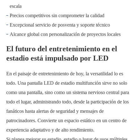
escala
Precios competitivos sin comprometer la calidad
Excepcional servicio de posventa y soporte técnico
Alcance global con personalización de proyectos locales
El futuro del entretenimiento en el
estadio está impulsado por LED
En el paisaje de entretenimiento de hoy, la versatilidad lo es
todo. Una pantalla LED de estadio multifunción sirve no solo
como una pantalla, sino como un sistema nervioso central para
todo el lugar, administrando todo, desde la participación de los
fanáticos hasta alertas de seguridad y mensajes de
patrocinadores. Convierte un espacio estático en un centro de
experiencia adaptativo y de alto rendimiento.
Si planea mejorar su estadio, estadio o lugar de usos múltiples,