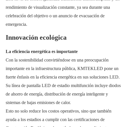
rendimiento de visualización constante, ya sea durante una
celebración del objetivo o un anuncio de evacuación de
emergencia.
Innovación ecológica
La eficiencia energética es importante
Con la sostenibilidad convirtiéndose en una preocupación
importante en la infraestructura pública, KMTEKLED pone un
fuerte énfasis en la eficiencia energética en sus soluciones LED.
Su línea de pantalla LED de estadio multifunción incluye diodos
de ahorro de energía, distribución de energía inteligente y
sistemas de bajas emisiones de calor.
Esto no solo reduce los costos operativos, sino que también
ayuda a los estadios a cumplir con las certificaciones de