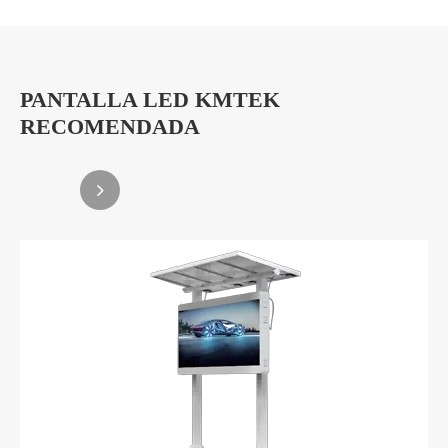
PANTALLA LED KMTEK
RECOMENDADA