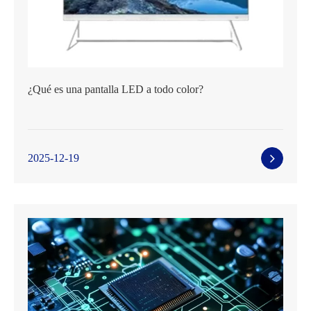
¿Qué es una pantalla LED a todo color?
2025-12-19