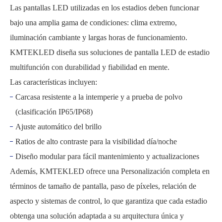
Las pantallas LED utilizadas en los estadios deben funcionar
bajo una amplia gama de condiciones: clima extremo,
iluminación cambiante y largas horas de funcionamiento.
KMTEKLED diseña sus soluciones de pantalla LED de estadio
multifunción con durabilidad y fiabilidad en mente.
Las características incluyen:
Carcasa resistente a la intemperie y a prueba de polvo
(clasificación IP65/IP68)
Ajuste automático del brillo
Ratios de alto contraste para la visibilidad día/noche
Diseño modular para fácil mantenimiento y actualizaciones
Además, KMTEKLED ofrece una Personalización completa en
términos de tamaño de pantalla, paso de píxeles, relación de
aspecto y sistemas de control, lo que garantiza que cada estadio
obtenga una solución adaptada a su arquitectura única y