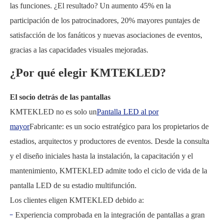
las funciones. ¿El resultado? Un aumento 45% en la
participación de los patrocinadores, 20% mayores puntajes de
satisfacción de los fanáticos y nuevas asociaciones de eventos,
gracias a las capacidades visuales mejoradas.
¿Por qué elegir KMTEKLED?
El socio detrás de las pantallas
KMTEKLED no es solo un
Pantalla LED al por
mayor
Fabricante: es un socio estratégico para los propietarios de
estadios, arquitectos y productores de eventos. Desde la consulta
y el diseño iniciales hasta la instalación, la capacitación y el
mantenimiento, KMTEKLED admite todo el ciclo de vida de la
pantalla LED de su estadio multifunción.
Los clientes eligen KMTEKLED debido a:
Experiencia comprobada en la integración de pantallas a gran