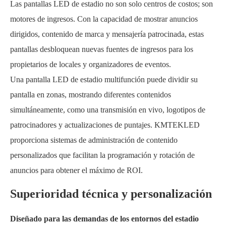
Las pantallas LED de estadio no son solo centros de costos; son
motores de ingresos. Con la capacidad de mostrar anuncios
dirigidos, contenido de marca y mensajería patrocinada, estas
pantallas desbloquean nuevas fuentes de ingresos para los
propietarios de locales y organizadores de eventos.
Una pantalla LED de estadio multifunción puede dividir su
pantalla en zonas, mostrando diferentes contenidos
simultáneamente, como una transmisión en vivo, logotipos de
patrocinadores y actualizaciones de puntajes. KMTEKLED
proporciona sistemas de administración de contenido
personalizados que facilitan la programación y rotación de
anuncios para obtener el máximo de ROI.
Superioridad técnica y personalización
Diseñado para las demandas de los entornos del estadio