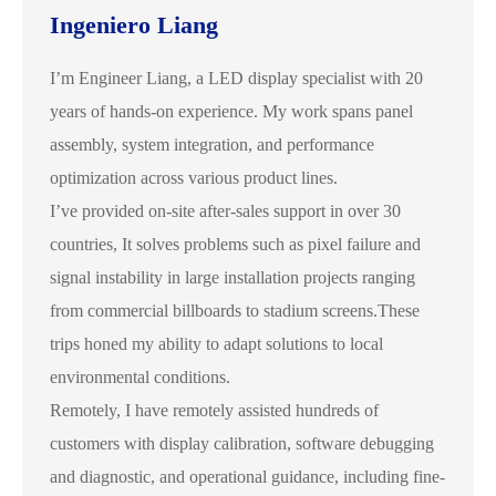
Ingeniero Liang
I’m Engineer Liang, a LED display specialist with 20
years of hands-on experience. My work spans panel
assembly, system integration, and performance
optimization across various product lines.
I’ve provided on-site after-sales support in over 30
countries, It solves problems such as pixel failure and
signal instability in large installation projects ranging
from commercial billboards to stadium screens.These
trips honed my ability to adapt solutions to local
environmental conditions.
Remotely, I have remotely assisted hundreds of
customers with display calibration, software debugging
and diagnostic, and operational guidance, including fine-