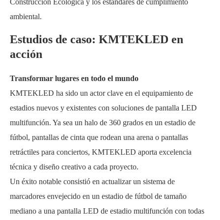
Construcción Ecológica y los estándares de cumplimiento
ambiental.
Estudios de caso: KMTEKLED en
acción
Transformar lugares en todo el mundo
KMTEKLED ha sido un actor clave en el equipamiento de
estadios nuevos y existentes con soluciones de pantalla LED
multifunción. Ya sea un halo de 360 grados en un estadio de
fútbol, pantallas de cinta que rodean una arena o pantallas
retráctiles para conciertos, KMTEKLED aporta excelencia
técnica y diseño creativo a cada proyecto.
Un éxito notable consistió en actualizar un sistema de
marcadores envejecido en un estadio de fútbol de tamaño
mediano a una pantalla LED de estadio multifunción con todas