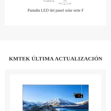
Pantalla LED del panel solar serie F
KMTEK ÚLTIMA ACTUALIZACIÓN