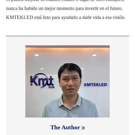
nunca ha habido un mejor momento para invertir en el futuro.
KMTEKLED está listo para ayudarlo a darle vida a esa visión.
The Author