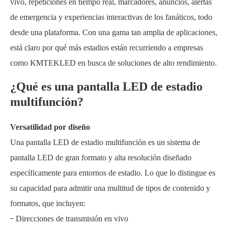
vivo, repeticiones en tiempo real, marcadores, anuncios, alertas
de emergencia y experiencias interactivas de los fanáticos, todo
desde una plataforma. Con una gama tan amplia de aplicaciones,
está claro por qué más estadios están recurriendo a empresas
como KMTEKLED en busca de soluciones de alto rendimiento.
¿Qué es una pantalla LED de estadio
multifunción?
Versatilidad por diseño
Una pantalla LED de estadio multifunción es un sistema de
pantalla LED de gran formato y alta resolución diseñado
específicamente para entornos de estadio. Lo que lo distingue es
su capacidad para admitir una multitud de tipos de contenido y
formatos, que incluyen:
Direcciones de transmisión en vivo