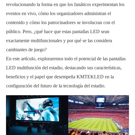
revolucionando la forma en que los fanáticos experimentan los
eventos en vivo, cómo los organizadores administran el
contenido y cómo los patrocinadores se involucran con el
público. Pero, ¿qué hace que estas pantallas LED sean
exactamente multifuncionales y por qué se las considera
cambiantes de juego?
En este artículo, exploraremos todo el potencial de las pantallas
LED multifunción del estadio, destacando sus características,
beneficios y el papel que desempeña KMTEKLED en la
configuración del futuro de la tecnología del estadio.