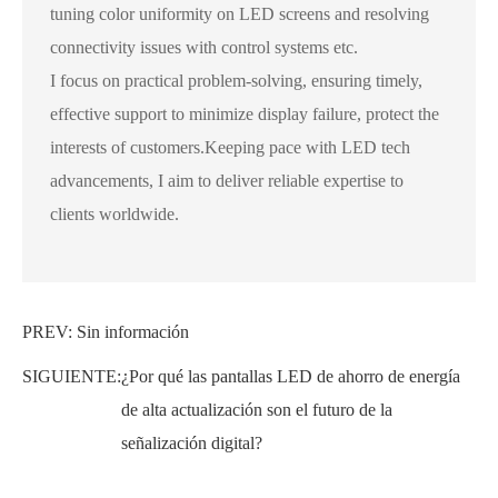
tuning color uniformity on LED screens and resolving
connectivity issues with control systems etc.
I focus on practical problem-solving, ensuring timely,
effective support to minimize display failure, protect the
interests of customers.Keeping pace with LED tech
advancements, I aim to deliver reliable expertise to
clients worldwide.
PREV: Sin información
SIGUIENTE:
¿Por qué las pantallas LED de ahorro de energía
de alta actualización son el futuro de la
señalización digital?