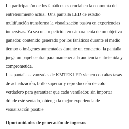
La participación de los fanáticos es crucial en la economía del
entretenimiento actual. Una pantalla LED de estadio
multifunción transforma la visualización pasiva en experiencias
inmersivas. Ya sea una repetición en cámara lenta de un objetivo
ganador, contenido generado por los fanáticos durante el medio
tiempo o imágenes aumentadas durante un concierto, la pantalla
juega un papel central para mantener a la audiencia entretenida y
comprometida.
Las pantallas avanzadas de KMTEKLED vienen con altas tasas
de actualización, brillo superior y reproducción de color
verdadero para garantizar que cada ventilador, sin importar
dónde esté sentado, obtenga la mejor experiencia de
visualización posible.
Oportunidades de generación de ingresos