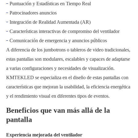
Puntuación y Estadísticas en Tiempo Real
Patrocinadores anuncios
Integración de Realidad Aumentada (AR)
Características interactivas de compromiso del ventilador
Comunicación de emergencia y anuncios públicos
A diferencia de los jumbotrons o tableros de video tradicionales,
estas pantallas son modulares, escalables y capaces de adaptarse
a varias configuraciones y necesidades de visualización.
KMTEKLED se especializa en el diseño de estas pantallas con
características que mejoran la usabilidad, la eficiencia energética
y el rendimiento visual en diferentes tipos de eventos.
Beneficios que van más allá de la
pantalla
Experiencia mejorada del ventilador